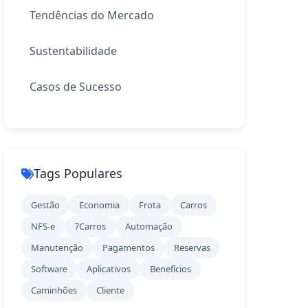
Tendências do Mercado
Sustentabilidade
Casos de Sucesso
Tags Populares
Gestão
Economia
Frota
Carros
NFS-e
7Carros
Automação
Manutenção
Pagamentos
Reservas
Software
Aplicativos
Benefícios
Caminhões
Cliente