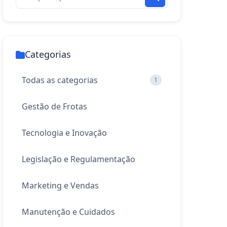
Categorias
Todas as categorias
1
Gestão de Frotas
Tecnologia e Inovação
Legislação e Regulamentação
Marketing e Vendas
Manutenção e Cuidados