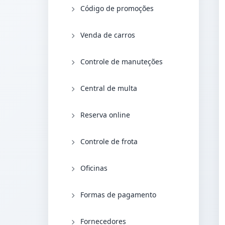
Código de promoções
Venda de carros
Controle de manuteções
Central de multa
Reserva online
Controle de frota
Oficinas
Formas de pagamento
Fornecedores