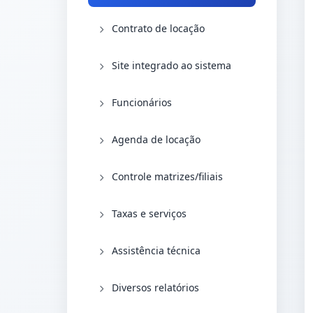
Contrato de locação
Site integrado ao sistema
Funcionários
Agenda de locação
Controle matrizes/filiais
Taxas e serviços
Assistência técnica
Diversos relatórios