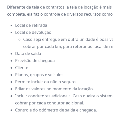
Diferente da tela de contratos, a tela de locação é mais
completa, ela faz o controle de diversos recursos como
Local de retirada
Local de devolução
Caso seja entregue em outra unidade é possive
cobrar por cada km, para retorar ao local de re
Data de saída
Previsão de chegada
Cliente
Planos, grupos e veículos
Permite incluir ou não o seguro
Ediar os valores no momento da locação.
Incluir condutores adicionais. Caso queira o siste
cobrar por cada condutor adicional.
Controle do odômetro de saída e chegada.