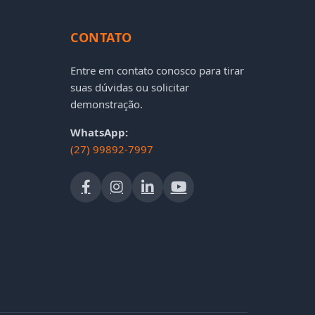
CONTATO
Entre em contato conosco para tirar
suas dúvidas ou solicitar
demonstração.
WhatsApp:
(27) 99892-7997