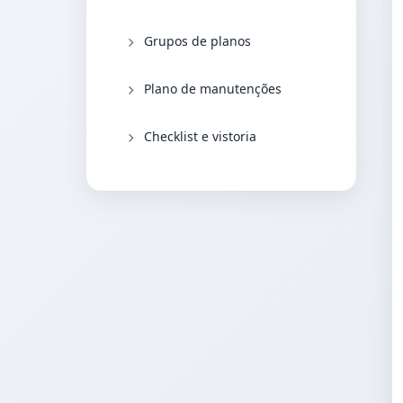
Grupos de planos
Plano de manutenções
Checklist e vistoria