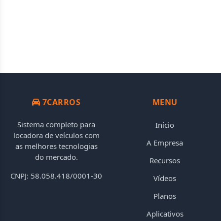
7CARROS
MENU
Sistema completo para
Início
locadora de veículos com
A Empresa
as melhores tecnologias
do mercado.
Recursos
CNPJ: 58.058.418/0001-30
Vídeos
Planos
Aplicativos