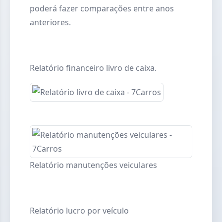
poderá fazer comparações entre anos
anteriores.
Relatório financeiro livro de caixa.
Relatório manutenções veiculares
Relatório lucro por veículo