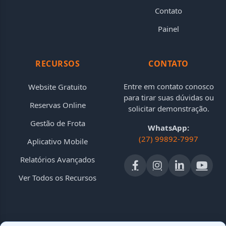
Contato
Painel
RECURSOS
CONTATO
Entre em contato conosco
Website Gratuito
para tirar suas dúvidas ou
Reservas Online
solicitar demonstração.
Gestão de Frota
WhatsApp:
(27) 99892-7997
Aplicativo Mobile
Relatórios Avançados
Ver Todos os Recursos