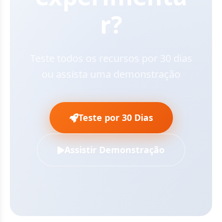
r?
Teste todos os recursos por 30 dias
ou assista uma demonstração
Teste por 30 Dias
Assistir Demonstração