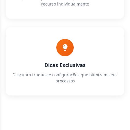
recurso individualmente
Dicas Exclusivas
Descubra truques e configurações que otimizam seus
processos