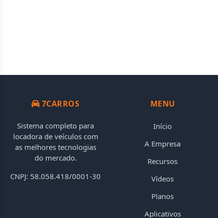
7CARROS
MENU
Sistema completo para
Início
locadora de veículos com
A Empresa
as melhores tecnologias
do mercado.
Recursos
CNPJ: 58.058.418/0001-30
Vídeos
Planos
Aplicativos