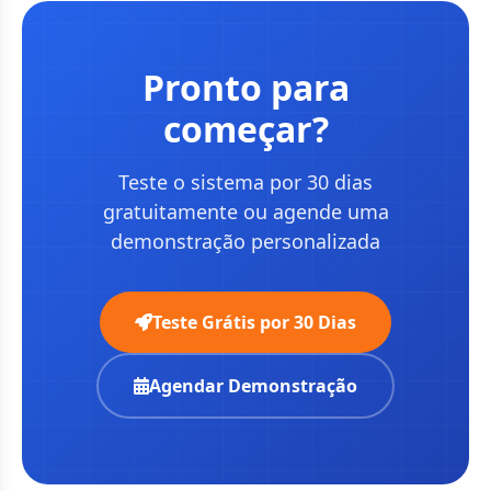
Pronto para
começar?
Teste o sistema por 30 dias
gratuitamente ou agende uma
demonstração personalizada
Teste Grátis por 30 Dias
Agendar Demonstração