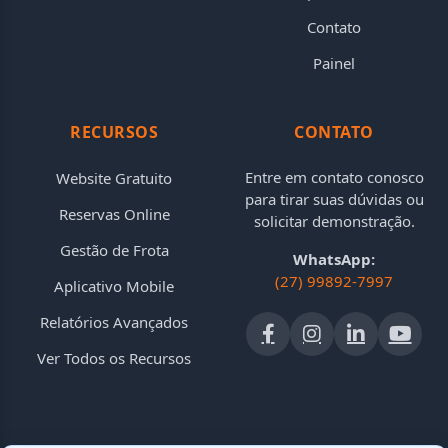
Contato
Painel
RECURSOS
CONTATO
Entre em contato conosco
Website Gratuito
para tirar suas dúvidas ou
Reservas Online
solicitar demonstração.
Gestão de Frota
WhatsApp:
(27) 99892-7997
Aplicativo Mobile
Relatórios Avançados
Ver Todos os Recursos