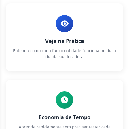
Veja na Prática
Entenda como cada funcionalidade funciona no dia a
dia da sua locadora
Economia de Tempo
Aprenda rapidamente sem precisar testar cada