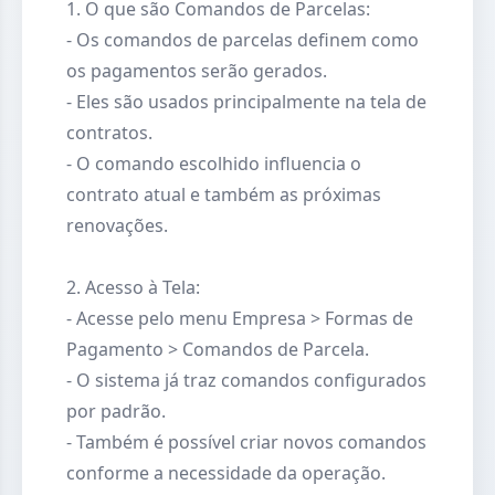
1. O que são Comandos de Parcelas:
- Os comandos de parcelas definem como
os pagamentos serão gerados.
- Eles são usados principalmente na tela de
contratos.
- O comando escolhido influencia o
contrato atual e também as próximas
renovações.
2. Acesso à Tela:
- Acesse pelo menu Empresa > Formas de
Pagamento > Comandos de Parcela.
- O sistema já traz comandos configurados
por padrão.
- Também é possível criar novos comandos
conforme a necessidade da operação.