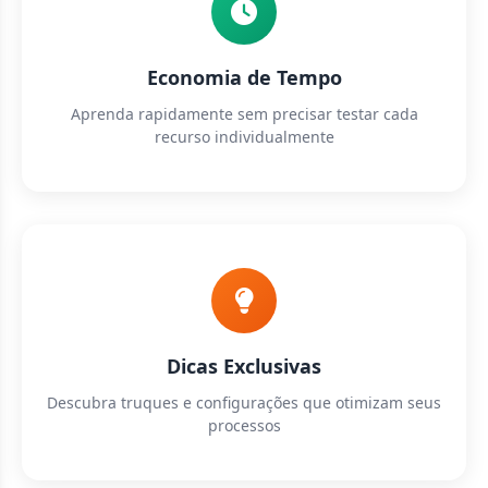
Economia de Tempo
Aprenda rapidamente sem precisar testar cada
recurso individualmente
Dicas Exclusivas
Descubra truques e configurações que otimizam seus
processos