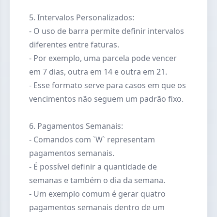
5. Intervalos Personalizados:
- O uso de barra permite definir intervalos
diferentes entre faturas.
- Por exemplo, uma parcela pode vencer
em 7 dias, outra em 14 e outra em 21.
- Esse formato serve para casos em que os
vencimentos não seguem um padrão fixo.
6. Pagamentos Semanais:
- Comandos com `W` representam
pagamentos semanais.
- É possível definir a quantidade de
semanas e também o dia da semana.
- Um exemplo comum é gerar quatro
pagamentos semanais dentro de um