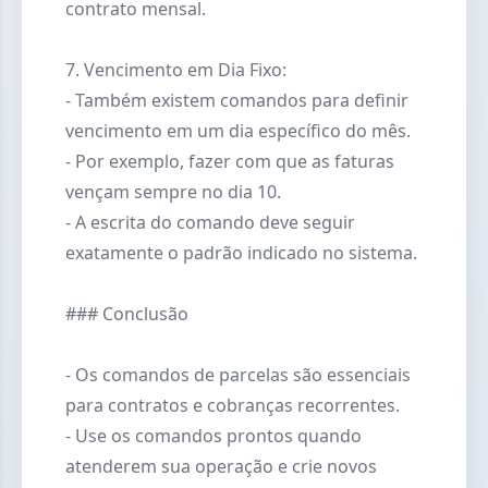
contrato mensal.
7. Vencimento em Dia Fixo:
- Também existem comandos para definir
vencimento em um dia específico do mês.
- Por exemplo, fazer com que as faturas
vençam sempre no dia 10.
- A escrita do comando deve seguir
exatamente o padrão indicado no sistema.
### Conclusão
- Os comandos de parcelas são essenciais
para contratos e cobranças recorrentes.
- Use os comandos prontos quando
atenderem sua operação e crie novos