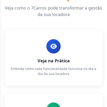
Veja como o 7Carros pode transformar a gestão
da sua locadora
Veja na Prática
Entenda como cada funcionalidade funciona no dia a
dia da sua locadora