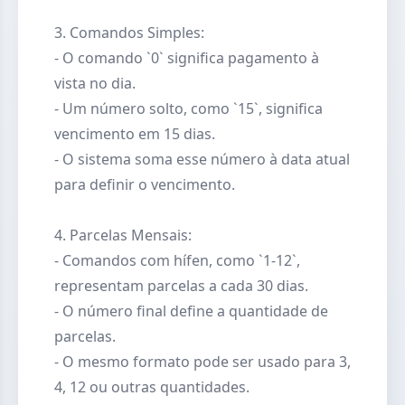
3. Comandos Simples:
- O comando `0` significa pagamento à
vista no dia.
- Um número solto, como `15`, significa
vencimento em 15 dias.
- O sistema soma esse número à data atual
para definir o vencimento.
4. Parcelas Mensais:
- Comandos com hífen, como `1-12`,
representam parcelas a cada 30 dias.
- O número final define a quantidade de
parcelas.
- O mesmo formato pode ser usado para 3,
4, 12 ou outras quantidades.