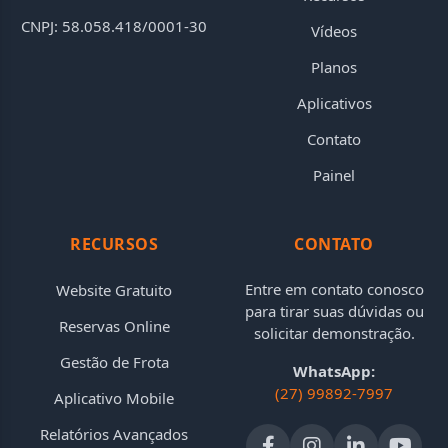
CNPJ: 58.058.418/0001-30
Vídeos
Planos
Aplicativos
Contato
Painel
RECURSOS
CONTATO
Entre em contato conosco
Website Gratuito
para tirar suas dúvidas ou
Reservas Online
solicitar demonstração.
Gestão de Frota
WhatsApp:
(27) 99892-7997
Aplicativo Mobile
Relatórios Avançados