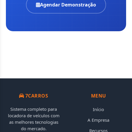
Agendar Demonstração
7CARROS
MENU
Sistema completo para
Início
locadora de veículos com
A Empresa
as melhores tecnologias
do mercado.
Recursos