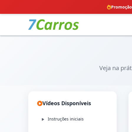
Promoção!
Veja na prá
Vídeos Disponíveis
Instruções iniciais