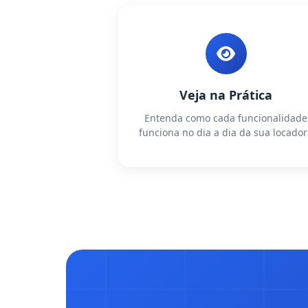
Veja na Prática
Entenda como cada funcionalidade
funciona no dia a dia da sua locado