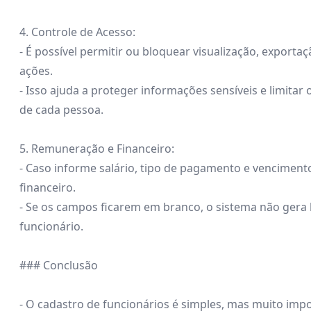
4. Controle de Acesso:
- É possível permitir ou bloquear visualização, export
ações.
- Isso ajuda a proteger informações sensíveis e limita
de cada pessoa.
5. Remuneração e Financeiro:
- Caso informe salário, tipo de pagamento e venciment
financeiro.
- Se os campos ficarem em branco, o sistema não gera
funcionário.
### Conclusão
- O cadastro de funcionários é simples, mas muito impo