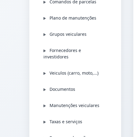
Comandos de parcelas
Plano de manutenções
Grupos veiculares
Fornecedores e
investidores
Veiculos (carro, moto,...)
Documentos
Manutenções veiculares
Taxas e serviços