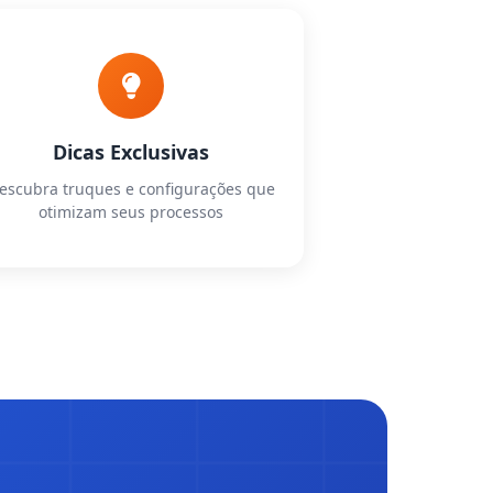
Dicas Exclusivas
escubra truques e configurações que
otimizam seus processos