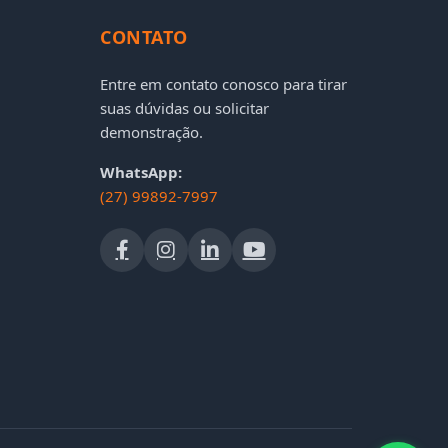
CONTATO
Entre em contato conosco para tirar
suas dúvidas ou solicitar
demonstração.
WhatsApp:
(27) 99892-7997